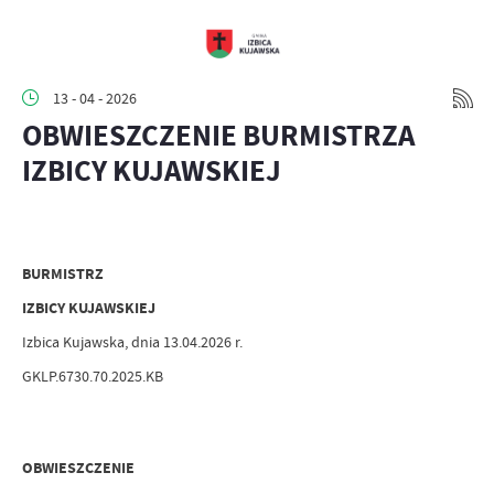
13 - 04 - 2026
OBWIESZCZENIE BURMISTRZA
IZBICY KUJAWSKIEJ
BURMISTRZ
IZBICY KUJAWSKIEJ
Izbica Kujawska, dnia 13.04.2026 r.
GKLP.6730.70.2025.KB
OBWIESZCZENIE