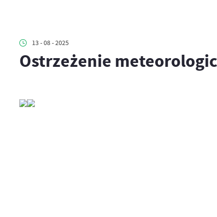
13 - 08 - 2025
Ostrzeżenie meteorologi