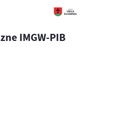
czne IMGW-PIB