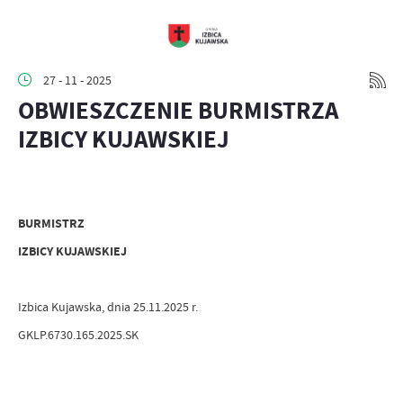
27 - 11 - 2025
OBWIESZCZENIE BURMISTRZA
IZBICY KUJAWSKIEJ
BURMISTRZ
IZBICY KUJAWSKIEJ
Izbica Kujawska, dnia 25.11.2025 r.
GKLP.6730.165.2025.SK