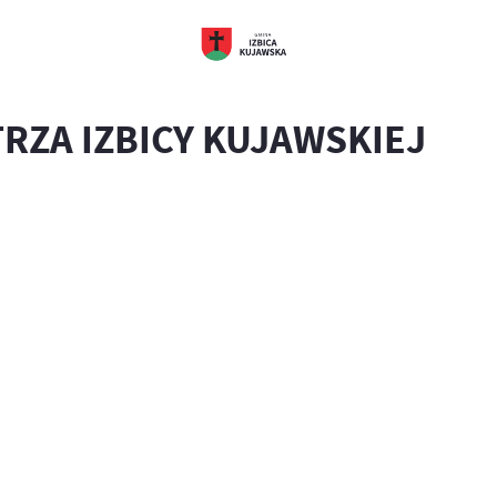
RZA IZBICY KUJAWSKIEJ