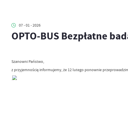
07 - 01 - 2026
OPTO-BUS Bezpłatne bad
Szanowni Państwo,
z przyjemnością informujemy, że 12 lutego ponownie przeprowadzi
.