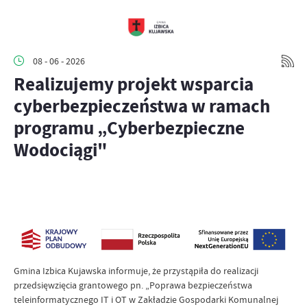
08 - 06 - 2026
Realizujemy projekt wsparcia
cyberbezpieczeństwa w ramach
programu „Cyberbezpieczne
Wodociągi"
Gmina Izbica Kujawska informuje, że przystąpiła do realizacji
przedsięwzięcia grantowego pn. „Poprawa bezpieczeństwa
teleinformatycznego IT i OT w Zakładzie Gospodarki Komunalnej