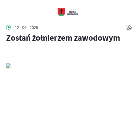
12 - 06 - 2025
Zostań żołnierzem zawodowym