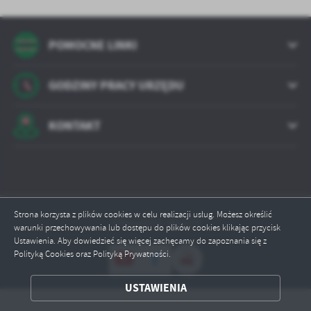
POMOCNE LINKI
GODZINY PRACY URZĘDU
KONTAKT
Strona korzysta z plików cookies w celu realizacji usług. Możesz określić
Odwiedzin: 301674
warunki przechowywania lub dostępu do plików cookies klikając przycisk
Ustawienia. Aby dowiedzieć się więcej zachęcamy do zapoznania się z
Polityką Cookies oraz Polityką Prywatności.
ZAPISZ WYBRANE
USTAWIENIA