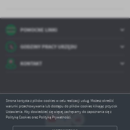
POMOCNE LINKI
GODZINY PRACY URZĘDU
KONTAKT
Strona korzysta z plików cookies w celu realizacji usług. Możesz określić
Odwiedzin: 301701
warunki przechowywania lub dostępu do plików cookies klikając przycisk
Ustawienia. Aby dowiedzieć się więcej zachęcamy do zapoznania się z
Polityką Cookies oraz Polityką Prywatności.
ZAPISZ WYBRANE