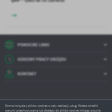
QMP – tylko do 16 czerwca!
POMOCNE LINKI
GODZINY PRACY URZĘDU
KONTAKT
Strona korzysta z plików cookies w celu realizacji usług. Możesz określić
Odwiedzin: 301642
warunki przechowywania lub dostępu do plików cookies klikając przycisk